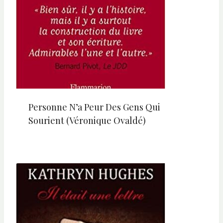
Personne N’a Peur Des Gens Qui
Sourient (Véronique Ovaldé)