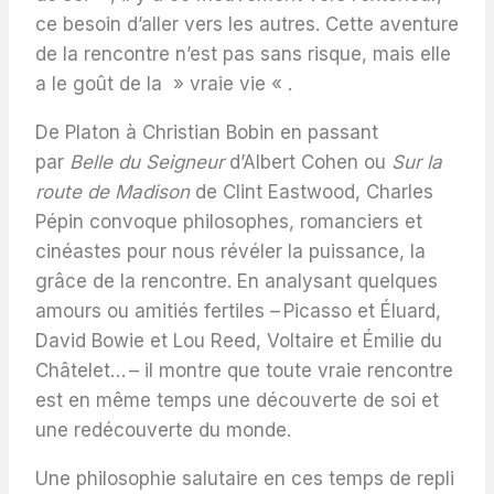
ce besoin d’aller vers les autres. Cette aventure
de la rencontre n’est pas sans risque, mais elle
a le goût de la » vraie vie « .
De Platon à Christian Bobin en passant
par
Belle du Seigneur
d’Albert Cohen ou
Sur la
route de Madison
de Clint Eastwood, Charles
Pépin convoque philosophes, romanciers et
cinéastes pour nous révéler la puissance, la
grâce de la rencontre. En analysant quelques
amours ou amitiés fertiles – Picasso et Éluard,
David Bowie et Lou Reed, Voltaire et Émilie du
Châtelet… – il montre que toute vraie rencontre
est en même temps une découverte de soi et
une redécouverte du monde.
Une philosophie salutaire en ces temps de repli