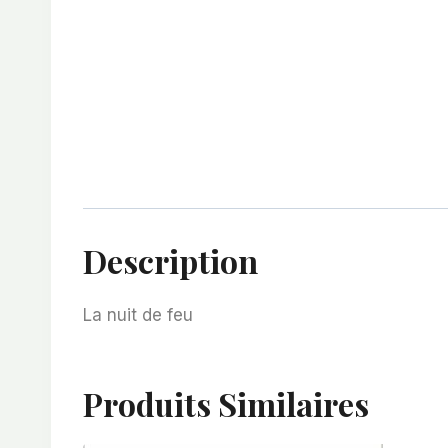
Description
La nuit de feu
Produits Similaires