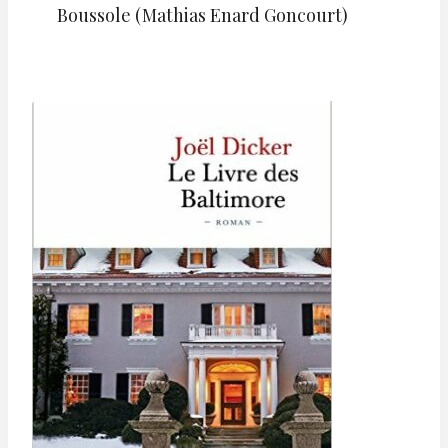
Boussole (Mathias Enard Goncourt)