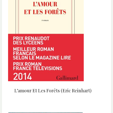
L’amour Et Les Forêts (Eric Reinhart)