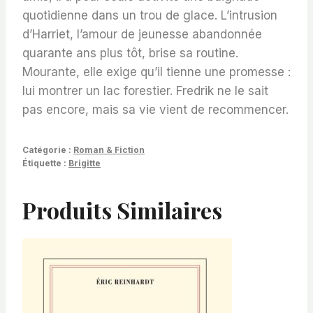
quotidienne dans un trou de glace. L’intrusion
d’Harriet, l’amour de jeunesse abandonnée
quarante ans plus tôt, brise sa routine.
Mourante, elle exige qu’il tienne une promesse :
lui montrer un lac forestier. Fredrik ne le sait
pas encore, mais sa vie vient de recommencer.
Catégorie :
Roman & Fiction
Étiquette :
Brigitte
Produits Similaires