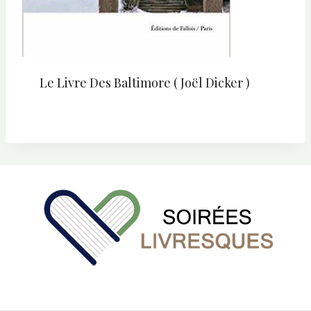
Le Livre Des Baltimore ( Joël Dicker )