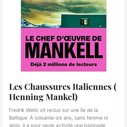
Les Chaussures Italiennes (
Henning Mankel)
Fredrik Welin vit reclus sur une île de la
Baltique. À soixante-six ans, sans femme ni
amis, il a pour seule activité une baignade