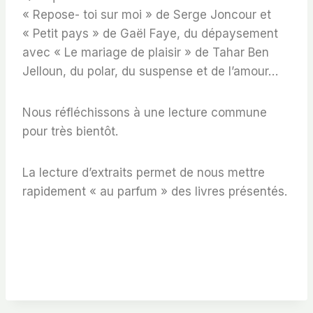
« Repose- toi sur moi » de Serge Joncour et
« Petit pays » de Gaël Faye, du dépaysement
avec « Le mariage de plaisir » de Tahar Ben
Jelloun, du polar, du suspense et de l’amour…
Nous réfléchissons à une lecture commune
pour très bientôt.
La lecture d’extraits permet de nous mettre
rapidement « au parfum » des livres présentés.