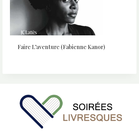
Faire L’aventure (Fabienne Kanor)