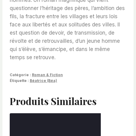
questionner l’héritage des pères, l’ambition des
fils, la fracture entre les villages et leurs lois
face aux libertés et aux solitudes des villes. Il
est question de devoir, de transmission, de
révolte et de retrouvailles, d’un jeune homme
qui s’élève, s’émancipe, et dans le même
temps se retrouve.
Catégorie :
Roman & Fiction
Étiquette :
Béatrice (Béa)
Produits Similaires