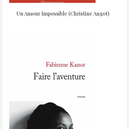
Un Amour Impossible (Christine Angot)