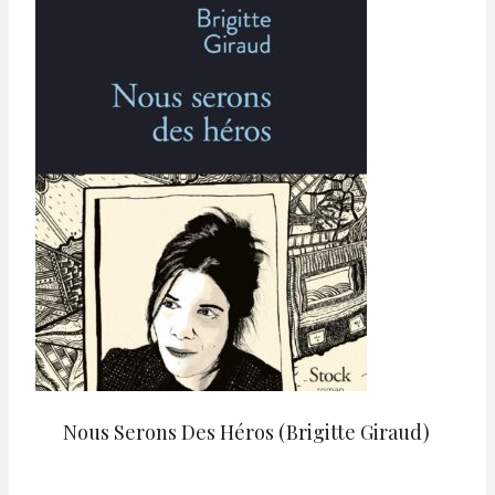
Nous Serons Des Héros (Brigitte Giraud)