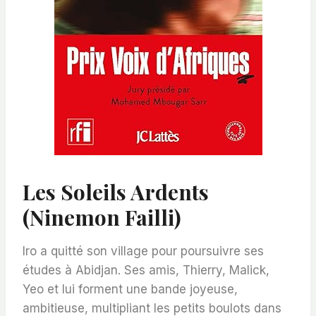
Les Soleils Ardents
(Ninemon Failli)
Iro a quitté son village pour poursuivre ses
études à Abidjan. Ses amis, Thierry, Malick,
Yeo et lui forment une bande joyeuse,
ambitieuse, multipliant les petits boulots dans