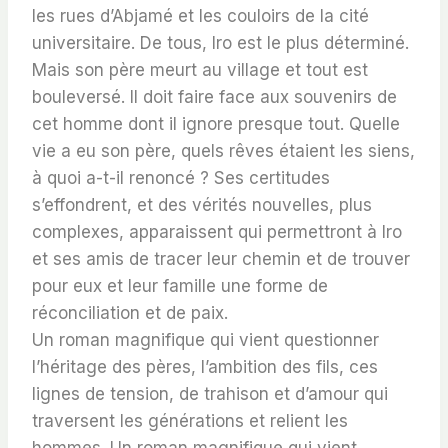
les rues d’Abjamé et les couloirs de la cité
universitaire. De tous, Iro est le plus déterminé.
Mais son père meurt au village et tout est
bouleversé. Il doit faire face aux souvenirs de
cet homme dont il ignore presque tout. Quelle
vie a eu son père, quels rêves étaient les siens,
à quoi a-t-il renoncé ? Ses certitudes
s’effondrent, et des vérités nouvelles, plus
complexes, apparaissent qui permettront à Iro
et ses amis de tracer leur chemin et de trouver
pour eux et leur famille une forme de
réconciliation et de paix.
Un roman magnifique qui vient questionner
l’héritage des pères, l’ambition des fils, ces
lignes de tension, de trahison et d’amour qui
traversent les générations et relient les
hommes. Un roman magnifique qui vient