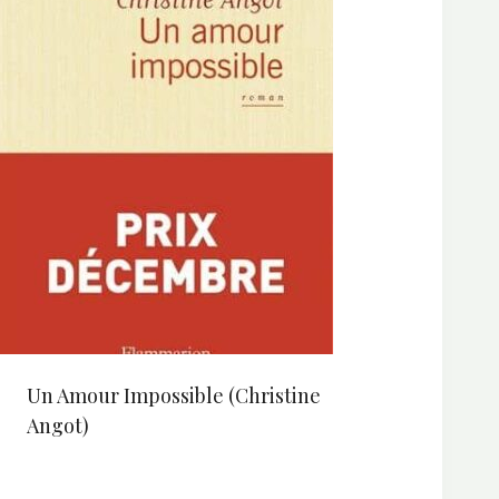
Un Amour Impossible (Christine
Angot)