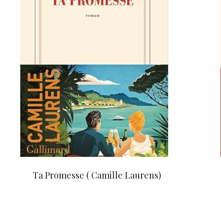
Ta Promesse ( Camille Laurens)