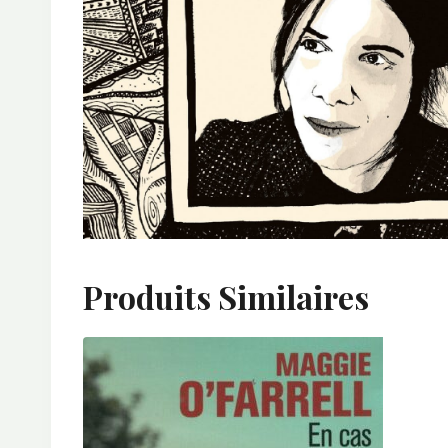
Produits Similaires