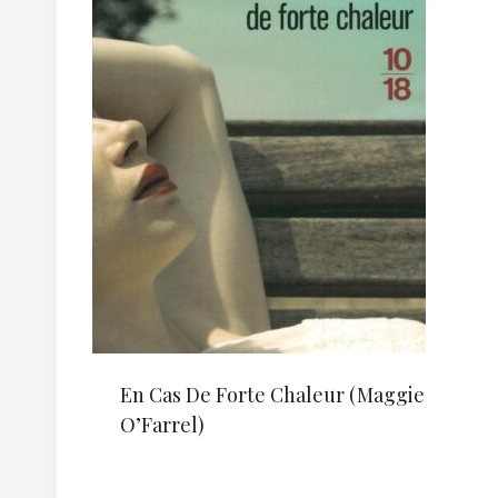
En Cas De Forte Chaleur (Maggie
O’Farrel)