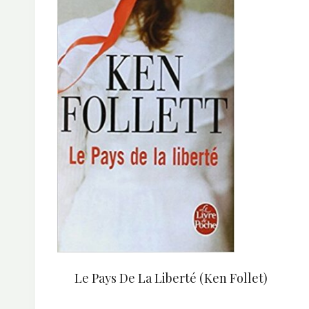
Le Pays De La Liberté (Ken Follet)