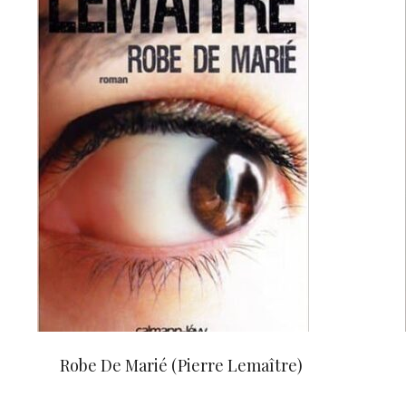
Robe De Marié (Pierre Lemaître)