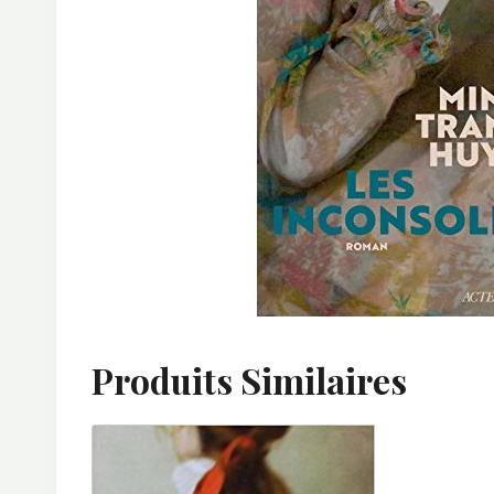
Produits Similaires