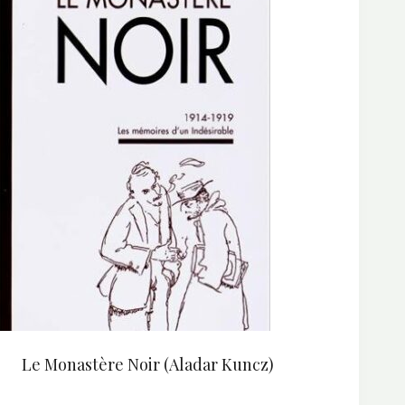
Le Monastère Noir (Aladar Kuncz)