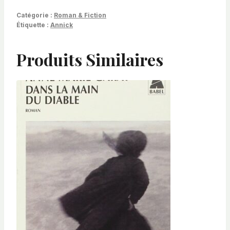
Catégorie :
Roman & Fiction
Étiquette :
Annick
Produits Similaires