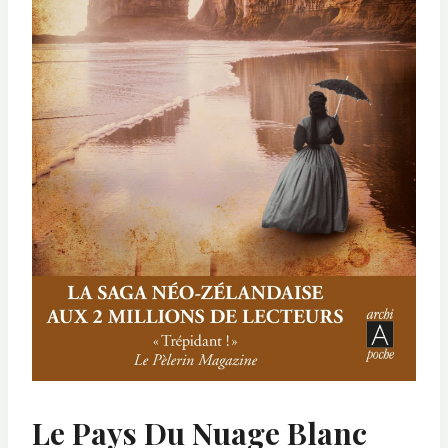
Le Pays Du Nuage Blanc