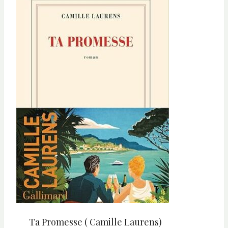
Ta Promesse ( Camille Laurens)