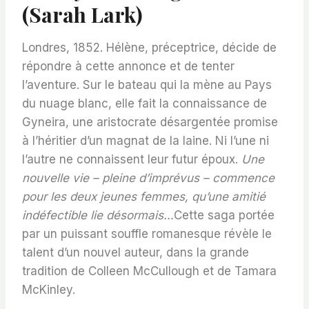
(Sarah Lark)
Londres, 1852. Hélène, préceptrice, décide de
répondre à cette annonce et de tenter
l’aventure. Sur le bateau qui la mène au Pays
du nuage blanc, elle fait la connaissance de
Gyneira, une aristocrate désargentée promise
à l’héritier d’un magnat de la laine. Ni l’une ni
l’autre ne connaissent leur futur époux.
Une
nouvelle vie – pleine d’imprévus – commence
pour les deux jeunes femmes, qu’une amitié
indéfectible lie désormais…
Cette saga portée
par un puissant souffle romanesque révèle le
talent d’un nouvel auteur, dans la grande
tradition de Colleen McCullough et de Tamara
McKinley.