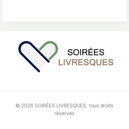
© 2026 SOIRÉES LIVRESQUES, tous droits
réservés