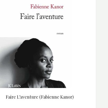
Faire L’aventure (Fabienne Kanor)