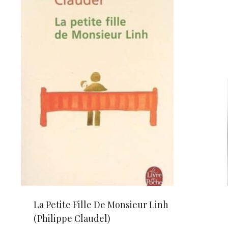
La Petite Fille De Monsieur Linh
(Philippe Claudel)