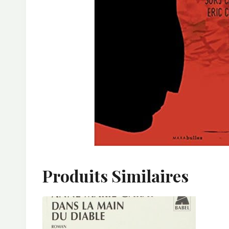
Produits Similaires