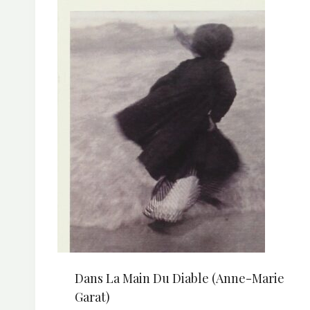
Dans La Main Du Diable (Anne-Marie
Garat)