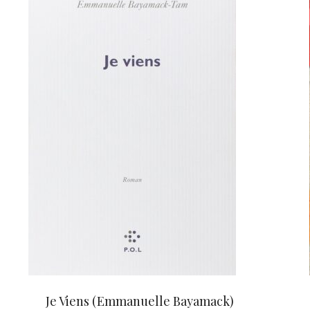
Je Viens (Emmanuelle Bayamack)