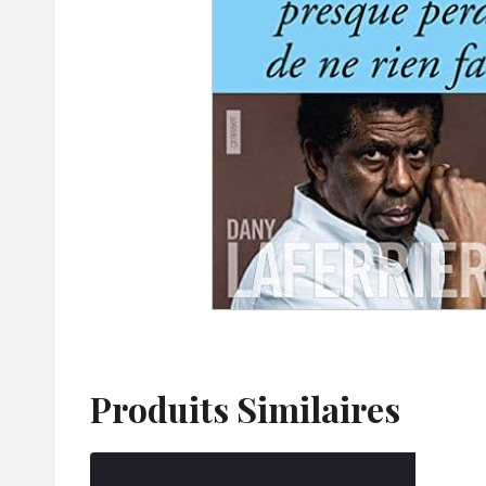
Produits Similaires