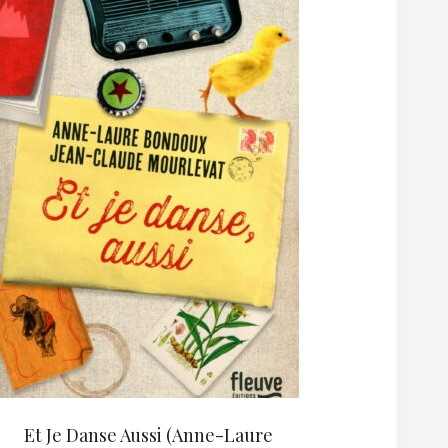
Et Je Danse Aussi (Anne-Laure