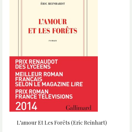
L’amour Et Les Forêts (Eric Reinhart)