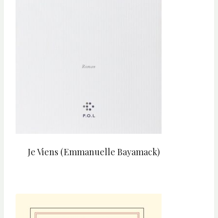
Je Viens (Emmanuelle Bayamack)