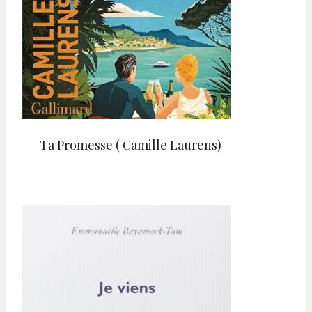
Ta Promesse ( Camille Laurens)