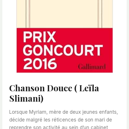
Chanson Douce ( Leïla
Slimani)
Lorsque Myriam, mère de deux jeunes enfants,
décide malgré les réticences de son mari de
reprendre son activité au sein d’un cabinet