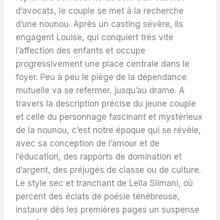
d’avocats, le couple se met à la recherche
d’une nounou. Après un casting sévère, ils
engagent Louise, qui conquiert très vite
l’affection des enfants et occupe
progressivement une place centrale dans le
foyer. Peu à peu le piège de la dépendance
mutuelle va se refermer, jusqu’au drame. A
travers la description précise du jeune couple
et celle du personnage fascinant et mystérieux
de la nounou, c’est notre époque qui se révèle,
avec sa conception de l’amour et de
l’éducation, des rapports de domination et
d’argent, des préjugés de classe ou de culture.
Le style sec et tranchant de Leïla Slimani, où
percent des éclats de poésie ténébreuse,
instaure dès les premières pages un suspense