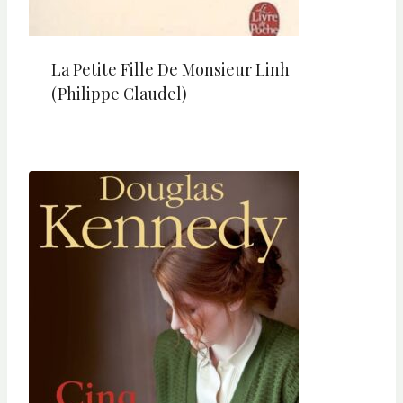
La Petite Fille De Monsieur Linh
(Philippe Claudel)