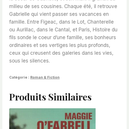
milieu de ses cousines. Chaque été, il retrouve
Gabrielle qui vient passer ses vacances en
famille. Entre Figeac, dans le Lot, Chanterelle
ou Aurillac, dans le Cantal, et Paris, Histoire du
fils sonde le coeur d’une famille, ses bonheurs
ordinaires et ses vertiges les plus profonds,
ceux qui creusent des galeries dans les vies,
sous les silences.
Catégorie :
Roman & Fiction
Produits Similaires