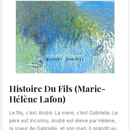
Histoire Du Fils (Marie-
Hélène Lafon)
Le fils, c’est André. La mère, c’est Gabrielle. Le
père est inconnu. André est élevé par Hélène,
la soeur de Gabrielle, et son mari. Il grandit au