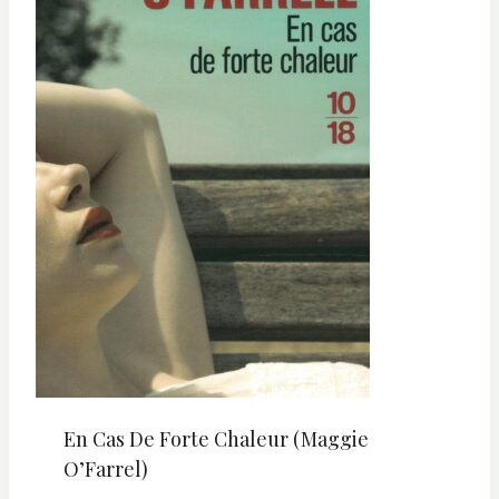
En Cas De Forte Chaleur (Maggie
O’Farrel)