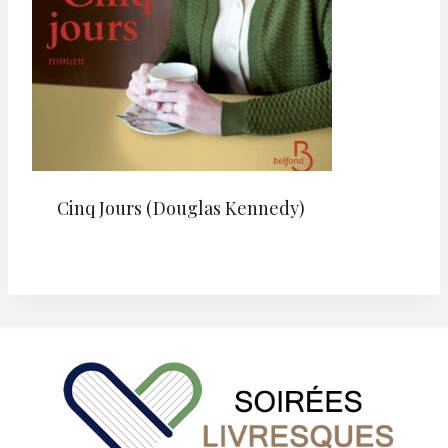
Cinq Jours (Douglas Kennedy)