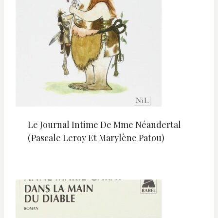
Le Journal Intime De Mme Néandertal
(Pascale Leroy Et Marylène Patou)