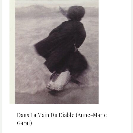
Dans La Main Du Diable (Anne-Marie
Garat)