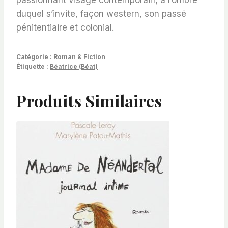
duquel s’invite, façon western, son passé
pénitentiaire et colonial.
Catégorie :
Roman & Fiction
Étiquette :
Béatrice (Béat)
Produits Similaires