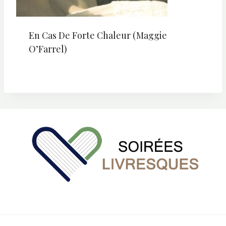
En Cas De Forte Chaleur (Maggie
O’Farrel)