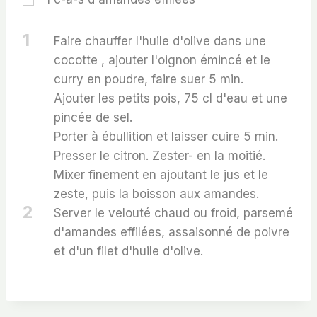
1
Faire chauffer l'huile d'olive dans une
cocotte , ajouter l'oignon émincé et le
curry en poudre, faire suer 5 min.
Ajouter les petits pois, 75 cl d'eau et une
pincée de sel.
Porter à ébullition et laisser cuire 5 min.
Presser le citron. Zester- en la moitié.
Mixer finement en ajoutant le jus et le
zeste, puis la boisson aux amandes.
2
Server le velouté chaud ou froid, parsemé
d'amandes effilées, assaisonné de poivre
et d'un filet d'huile d'olive.