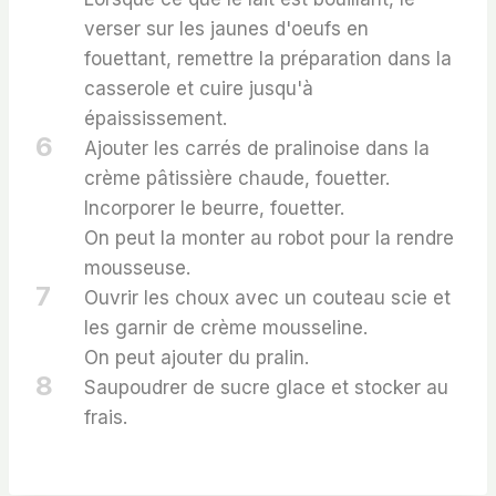
verser sur les jaunes d'oeufs en
fouettant, remettre la préparation dans la
casserole et cuire jusqu'à
épaississement.
6
Ajouter les carrés de pralinoise dans la
crème pâtissière chaude, fouetter.
Incorporer le beurre, fouetter.
On peut la monter au robot pour la rendre
mousseuse.
7
Ouvrir les choux avec un couteau scie et
les garnir de crème mousseline.
On peut ajouter du pralin.
8
Saupoudrer de sucre glace et stocker au
frais.