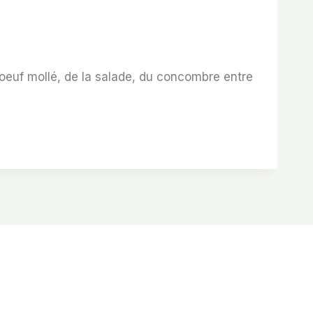
 oeuf mollé, de la salade, du concombre entre