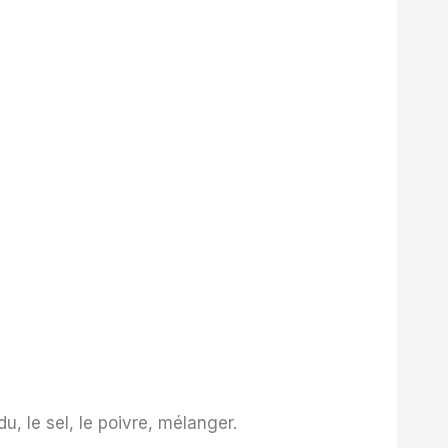
du, le sel, le poivre, mélanger.