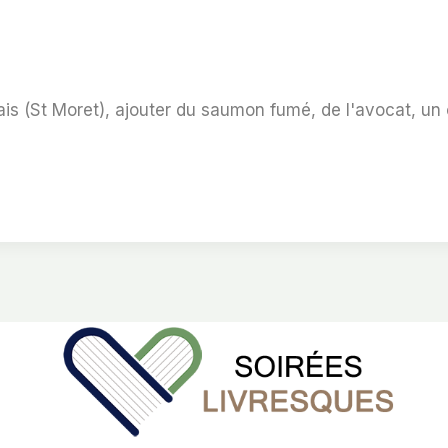
ais (St Moret), ajouter du saumon fumé, de l'avocat, un