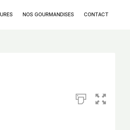
TURES
NOS GOURMANDISES
CONTACT