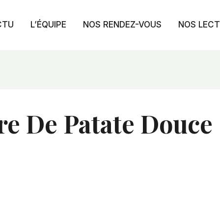
CTU
L’ÉQUIPE
NOS RENDEZ-VOUS
NOS LEC
re De Patate Douce