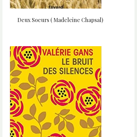
Deux Soeurs ( Madeleine Chapsal)