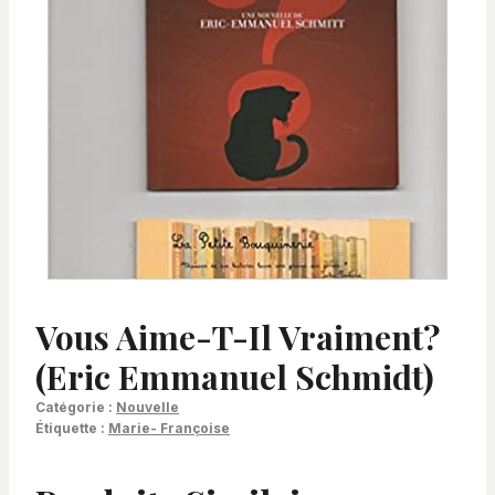
Vous Aime-T-Il Vraiment?
(Eric Emmanuel Schmidt)
Catégorie :
Nouvelle
Étiquette :
Marie- Françoise