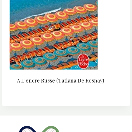
A L’encre Russe (Tatiana De Rosnay)