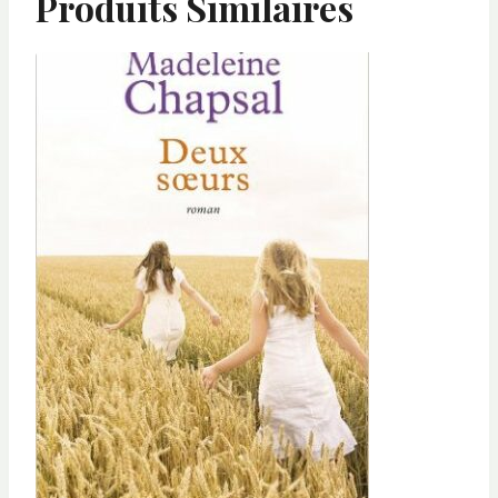
Produits Similaires