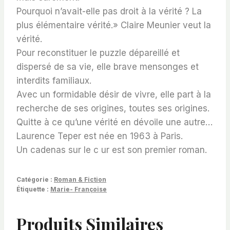
Pourquoi n’avait-elle pas droit à la vérité ? La
plus élémentaire vérité.» Claire Meunier veut la
vérité.
Pour reconstituer le puzzle dépareillé et
dispersé de sa vie, elle brave mensonges et
interdits familiaux.
Avec un formidable désir de vivre, elle part à la
recherche de ses origines, toutes ses origines.
Quitte à ce qu’une vérité en dévoile une autre…
Laurence Teper est née en 1963 à Paris.
Un cadenas sur le c ur est son premier roman.
Catégorie :
Roman & Fiction
Étiquette :
Marie- Françoise
Produits Similaires