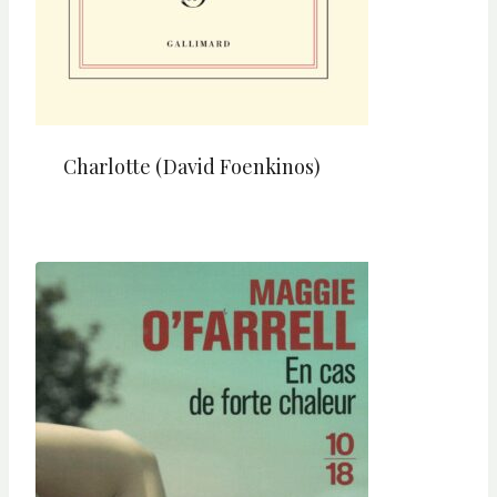
Charlotte (David Foenkinos)