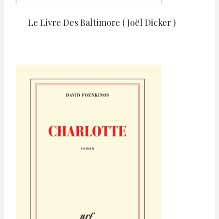
Le Livre Des Baltimore ( Joël Dicker )