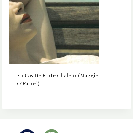
En Cas De Forte Chaleur (Maggie
O’Farrel)