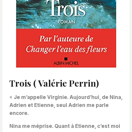
Trois ( Valérie Perrin)
«
Je m’appelle Virginie. Aujourd’hui, de Nina,
Adrien et Etienne, seul Adrien me parle
encore.
Nina me méprise. Quant à Etienne, c’est moi