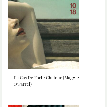
En Cas De Forte Chaleur (Maggie
O’Farrel)