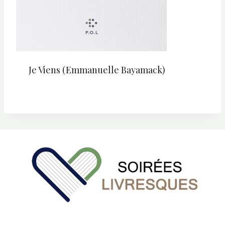
Je Viens (Emmanuelle Bayamack)