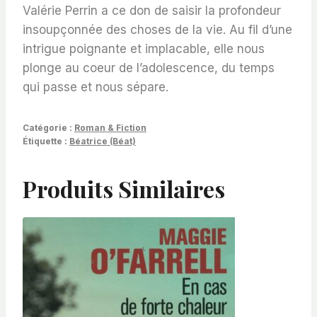
Valérie Perrin a ce don de saisir la profondeur
insoupçonnée des choses de la vie. Au fil d’une
intrigue poignante et implacable, elle nous
plonge au coeur de l’adolescence, du temps
qui passe et nous sépare.
Catégorie :
Roman & Fiction
Étiquette :
Béatrice (Béat)
Produits Similaires