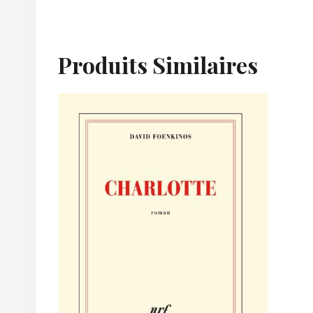
Produits Similaires