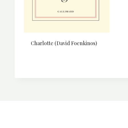
Charlotte (David Foenkinos)