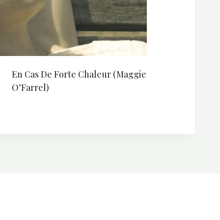
En Cas De Forte Chaleur (Maggie
O’Farrel)