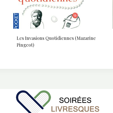
Les Invasions Quotidiennes (Mazarine
Pingeot)