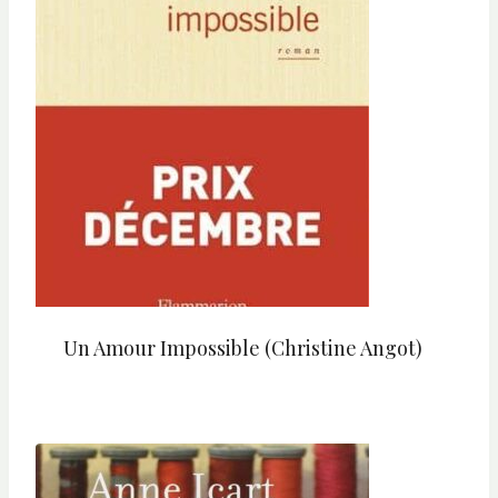
Un Amour Impossible (Christine Angot)