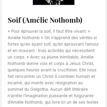
Soif (Amélie Nothomb)
« Pour éprouver la soif, il faut être vivant. »
Amélie Nothomb « On n’apprend des vérités si
fortes qu’en ayant soif, qu’en éprouvant l’amour
et en mourant : trois activités qui nécessitent
un corps. » Avec sa plume inimitable, Amélie
Nothomb donne voix et corps à Jésus Christ,
quelques heures avant la crucifixion. Elle nous
fait rencontrer un Christ ô combien humain et
incarné, qui monte avec résignation au
sommet du Golgotha. Aucun défi littéraire
n’arrête l’imagination puissante et fulgurante
d’Amélie Nothomb, qui livre ici un de ses textes