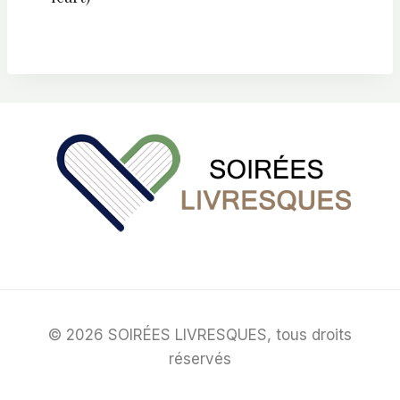
© 2026 SOIRÉES LIVRESQUES, tous droits
réservés