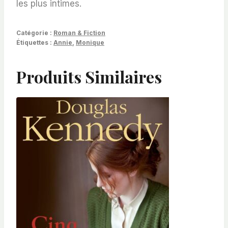
les plus intimes.
Catégorie :
Roman & Fiction
Étiquettes :
Annie
,
Monique
Produits Similaires