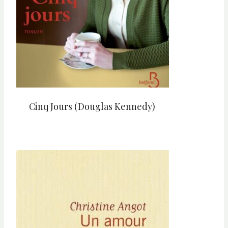
Cinq Jours (Douglas Kennedy)