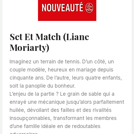
Set Et Match (Liane
Moriarty)
Imaginez un terrain de tennis. D’un côté, un
couple modèle, heureux en mariage depuis
cinquante ans. De l’autre, leurs quatre enfants,
soit la panoplie du bonheur.
L’enjeu de la partie ? Le grain de sable qui a
enrayé une mécanique jusqu’alors parfaitement
huilée, dévoilant des failles et des rivalités
insoupçonnables, transformant les membres
d’une famille idéale en de redoutables