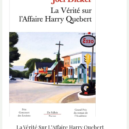
La Vérité Sur L’Affaire Harry Quebert