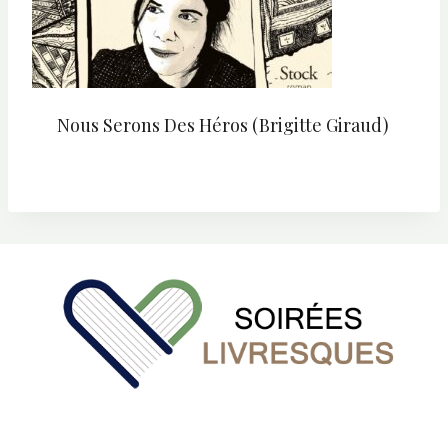
Nous Serons Des Héros (Brigitte Giraud)