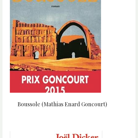
Boussole (Mathias Enard Goncourt)