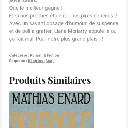
adversaires.
Que le meilleur gagne !
Et si nos proches étaient… nos pires ennemis ?
Avec un savant dosage d’humour, de suspense
et de poil à gratter, Liane Moriarty appuie là où
ça fait mal. Pour notre plus grand plaisir !
Catégorie :
Roman & Fiction
Étiquette :
Béatrice (Béa)
Produits Similaires