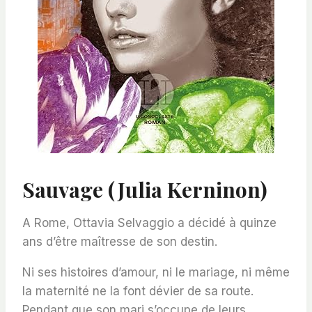
Sauvage (Julia Kerninon)
​A Rome, Ottavia Selvaggio a décidé à quinze
ans d’être maîtresse de son destin.
Ni ses histoires d’amour, ni le mariage, ni même
la maternité ne la font dévier de sa route.
Pendant que son mari s’occupe de leurs