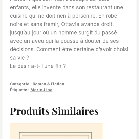
enfants, elle invente dans son restaurant une
cuisine qui ne doit rien à personne. En robe
noire et sans frémir, Ottavia avance droit,
jusqu’au jour où un homme surgit du passé
avec un aveu qui la pousse à douter de ses
décisions. Comment être certaine d’avoir choisi
sa vie ?
Le désir a-t-il une fin ?
Catégorie :
Roman & Fiction
Étiquette :
Marie-Line
Produits Similaires