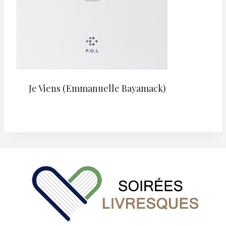
Je Viens (Emmanuelle Bayamack)