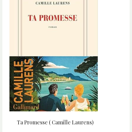
Ta Promesse ( Camille Laurens)