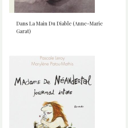
Dans La Main Du Diable (Anne-Marie
Garat)