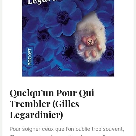
Quelqu’un Pour Qui
Trembler (Gilles
Legardinier)
Pour soigner ceux que l’on oublie trop souvent,