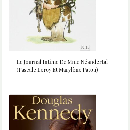
Le Journal Intime De Mme Néandertal
(Pascale Leroy Et Marylène Patou)