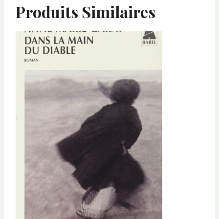
Produits Similaires