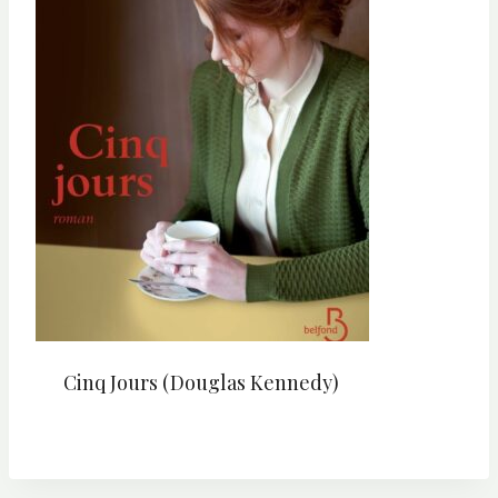
Cinq Jours (Douglas Kennedy)