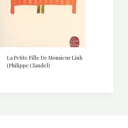
La Petite Fille De Monsieur Linh
(Philippe Claudel)