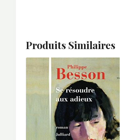
Produits Similaires