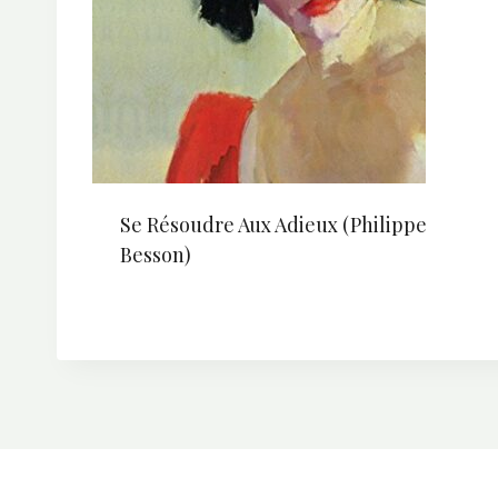
Se Résoudre Aux Adieux (Philippe
Besson)