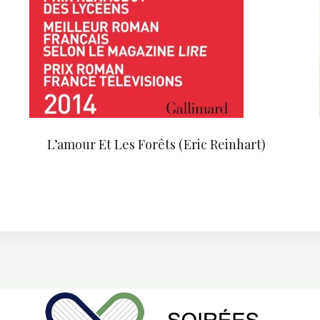
L’amour Et Les Forêts (Eric Reinhart)