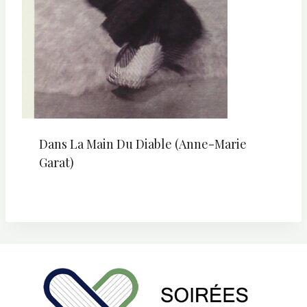
Dans La Main Du Diable (Anne-Marie
Garat)