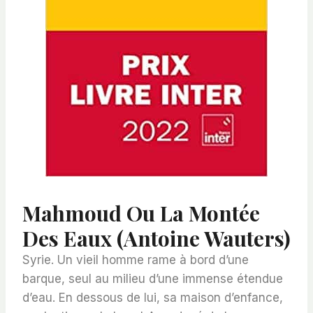
Mahmoud Ou La Montée
Des Eaux (Antoine Wauters)
Syrie. Un vieil homme rame à bord d’une
barque, seul au milieu d’une immense étendue
d’eau. En dessous de lui, sa maison d’enfance,