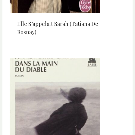
Elle S’appelait Sarah (Tatiana De
Rosnay)