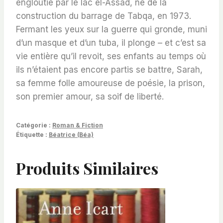
engloutie par le lac el-Assad, né de la
construction du barrage de Tabqa, en 1973.
Fermant les yeux sur la guerre qui gronde, muni
d’un masque et d’un tuba, il plonge – et c’est sa
vie entière qu’il revoit, ses enfants au temps où
ils n’étaient pas encore partis se battre, Sarah,
sa femme folle amoureuse de poésie, la prison,
son premier amour, sa soif de liberté.
Catégorie :
Roman & Fiction
Étiquette :
Béatrice (Béa)
Produits Similaires