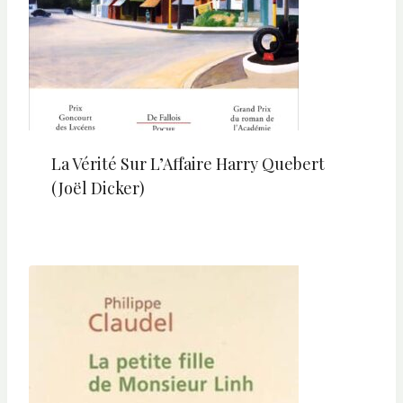
La Vérité Sur L’Affaire Harry Quebert
(Joël Dicker)