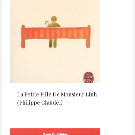
La Petite Fille De Monsieur Linh
(Philippe Claudel)