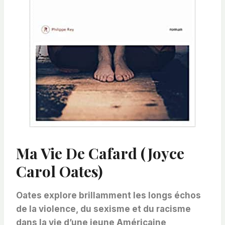
Ma Vie De Cafard (Joyce
Carol Oates)
Oates explore brillamment les longs échos
de la violence, du sexisme et du racisme
dans la vie d’une jeune Américaine