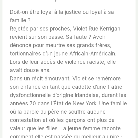
Doit-on être loyal à la justice ou loyal à sa
famille ?
Rejetée par ses proches, Violet Rue Kerrigan
revient sur son passé. Sa faute ? Avoir
dénoncé pour meurtre ses grands frères,
tortionnaires d’un jeune Africain-Américain.
Lors de leur accès de violence raciste, elle
avait douze ans.
Dans un récit émouvant, Violet se remémore
son enfance en tant que cadette d’une fratrie
dysfonctionnelle d’origine irlandaise, durant les
années 70 dans l’État de New York. Une famille
où la parole du père ne souffre aucune
contestation et où les garçons ont plus de
valeur que les filles. La jeune femme raconte
comment elle est passée du meilleur au pire :