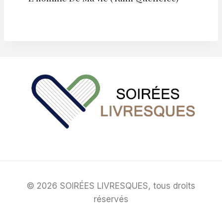
© 2026 SOIRÉES LIVRESQUES, tous droits
réservés