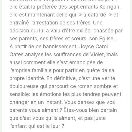
elle était la préférée des sept enfants Kerrigan,
elle est maintenant celle qui » a cafardé » et
entraîné l’arrestation de ses frères. Une
décision qui lui a valu d’être exilée, chassée par
ses parents, ses frères et sœurs, son Église…
À partir de ce bannissement, Joyce Carol
Oates analyse les souffrances de Violet, mais
aussi comment elle s’est émancipée de
l’emprise familiale pour partir en quête de sa
propre identité. En définitive, c’est une vérité
douloureuse qui parcourt ce roman sombre et
sensible: les émotions les plus tendres peuvent
changer en un instant. Vous pensez que vos
parents vous aiment ? Êtes-vous bien certain
que c’est vous qu’ils aiment, et pas juste
l’enfant qui est le leur ?