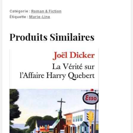
Catégorie :
Roman & Fiction
Étiquette :
Marie-Line
Produits Similaires