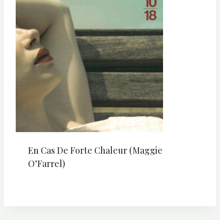
En Cas De Forte Chaleur (Maggie
O’Farrel)