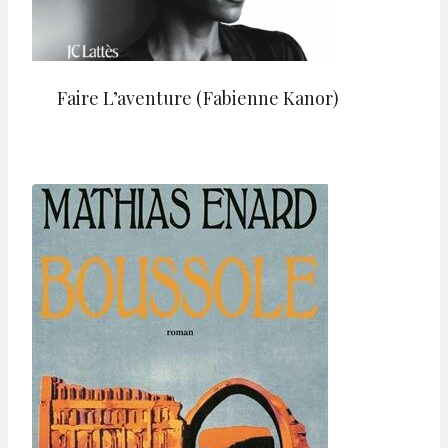
Faire L’aventure (Fabienne Kanor)