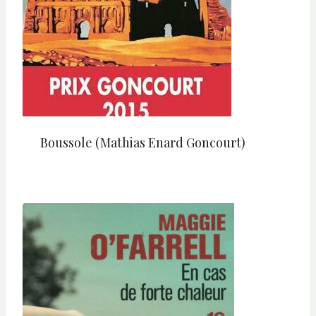
Boussole (Mathias Enard Goncourt)