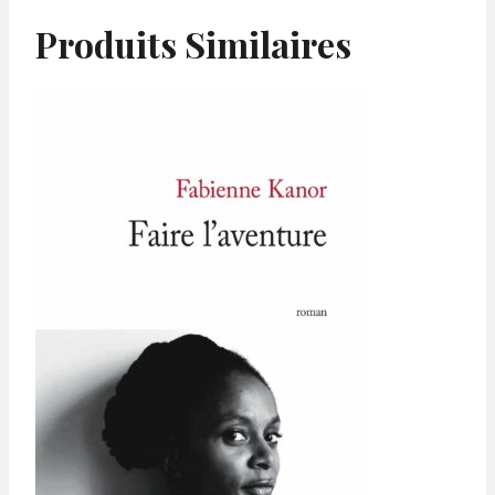
Produits Similaires