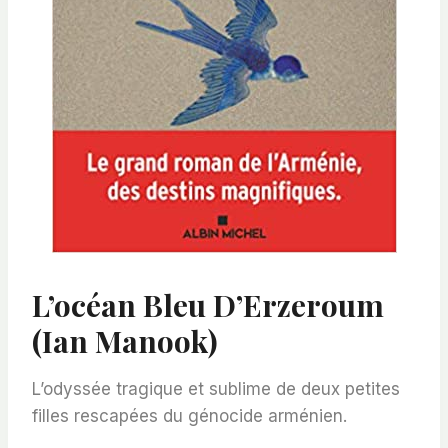
L’océan Bleu D’Erzeroum
(Ian Manook)
L’odyssée tragique et sublime de deux petites
filles rescapées du génocide arménien.