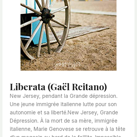
Liberata (Gaël Reitano)
New Jersey, pendant la Grande dépression.
Une jeune immigrée italienne lutte pour son
autonomie et sa liberté.New Jersey, Grande
Dépression. À la mort de sa mère, immigrée
italienne, Marie Genovese se retrouve à la tête