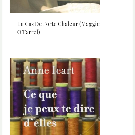
En Cas De Forte Chaleur (Maggie
O’Farrel)