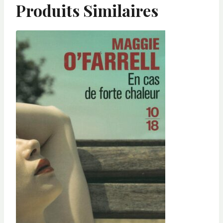
Produits Similaires