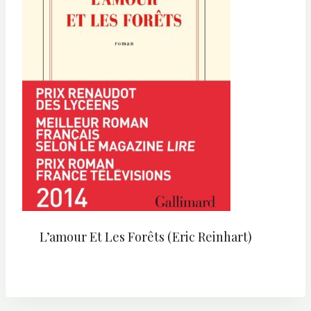
L’amour Et Les Forêts (Eric Reinhart)