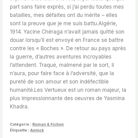
part sans faire exprès, si j’ai perdu toutes mes
batailles, mes défaites ont du mérite – elles
sont la preuve que je me suis battu.Algérie,
1914. Yacine Chéraga n’avait jamais quitté son
douar lorsqu’il est envoyé en France se battre
contre les « Boches ». De retour au pays après
la guerre, d’autres aventures incroyables
l’attendent. Traqué, malmené par le sort, il
n’aura, pour faire face à l’adversité, que la
pureté de son amour et son indéfectible
humanité.Les Vertueux est un roman majeur, la
plus impressionnante des oeuvres de Yasmina
Khadra.
Catégorie :
Roman & Fiction
Étiquette :
Annick