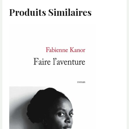
Produits Similaires