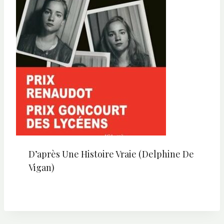
D’après Une Histoire Vraie (Delphine De
Vigan)