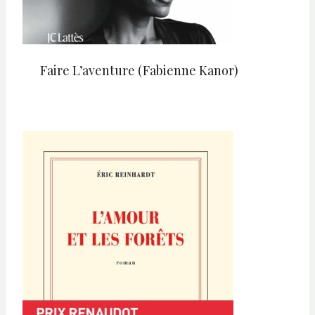
Faire L’aventure (Fabienne Kanor)