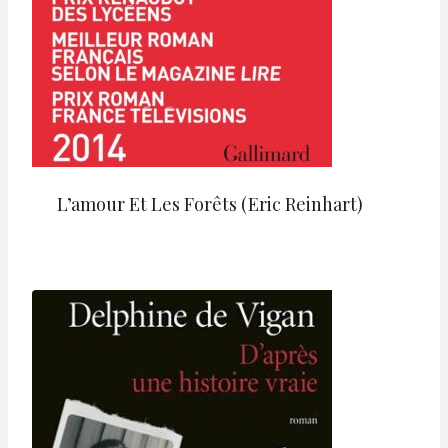
L’amour Et Les Forêts (Eric Reinhart)