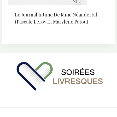
Le Journal Intime De Mme Néandertal
(Pascale Leroy Et Marylène Patou)