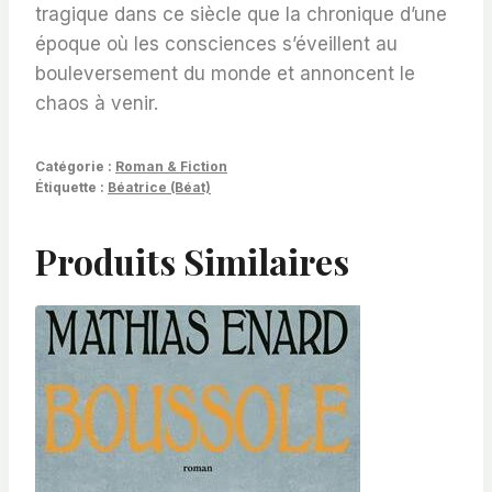
tragique dans ce siècle que la chronique d’une
époque où les consciences s’éveillent au
bouleversement du monde et annoncent le
chaos à venir.
Catégorie :
Roman & Fiction
Étiquette :
Béatrice (Béat)
Produits Similaires