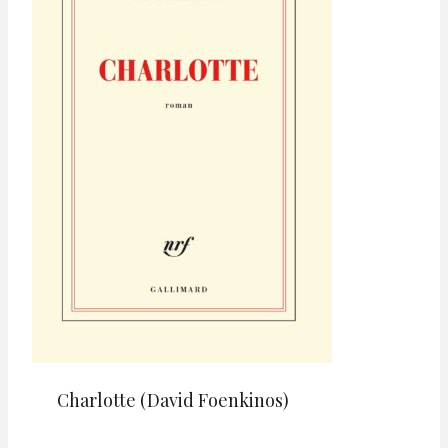
Charlotte (David Foenkinos)