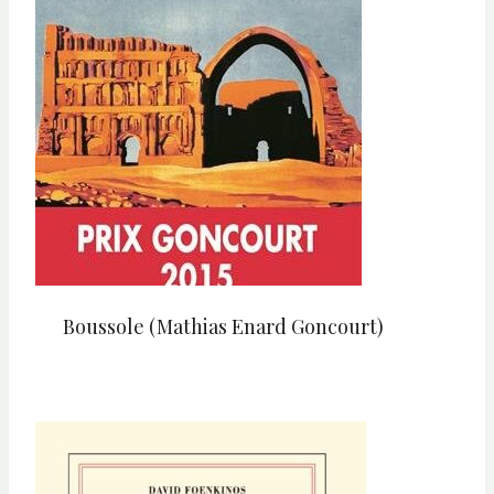
Boussole (Mathias Enard Goncourt)