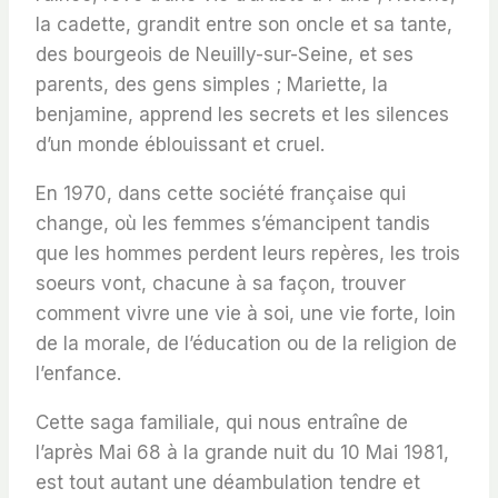
la cadette, grandit entre son oncle et sa tante,
des bourgeois de Neuilly-sur-Seine, et ses
parents, des gens simples ; Mariette, la
benjamine, apprend les secrets et les silences
d’un monde éblouissant et cruel.
En 1970, dans cette société française qui
change, où les femmes s’émancipent tandis
que les hommes perdent leurs repères, les trois
soeurs vont, chacune à sa façon, trouver
comment vivre une vie à soi, une vie forte, loin
de la morale, de l’éducation ou de la religion de
l’enfance.
Cette saga familiale, qui nous entraîne de
l’après Mai 68 à la grande nuit du 10 Mai 1981,
est tout autant une déambulation tendre et