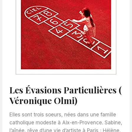
Les Évasions Particulières (
Véronique Olmi)
Elles sont trois soeurs, nées dans une famille
catholique modeste à Aix-en-Provence. Sabine,
l’aînée, rêve d’une vie d’artiste à Paris ; Hélène,