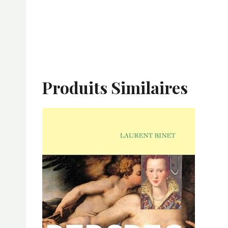
Produits Similaires