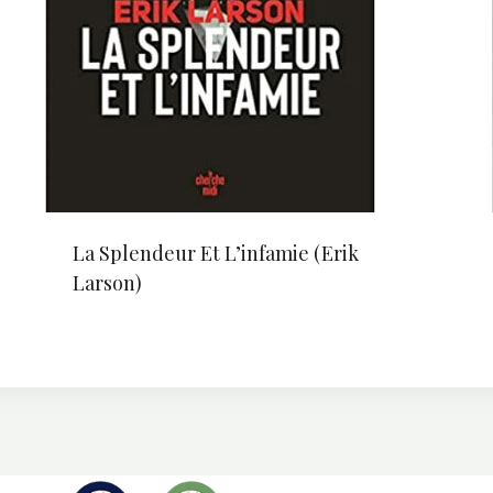
La Splendeur Et L’infamie (Erik
Larson)