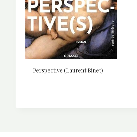
Perspective (Laurent Binet)