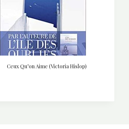
Ceux Qu’on Aime (Victoria Hislop)