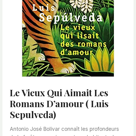
Le Vieux Qui Aimait Les
Romans D’amour ( Luis
Sepulveda)
Antonio José Bolivar connaît les profondeurs