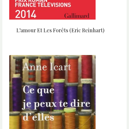
L’amour Et Les Forêts (Eric Reinhart)