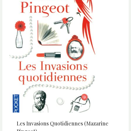
Les Invasions Quotidiennes (Mazarine