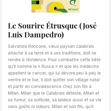
Le Sourire Étrusque (José
Luis Dampedro)
Salvatore Roncone, vieux paysan calabrais
attaché à sa terre et à ses traditions, doit se
rendre à l’évidence. Pour combattre cette bête
qu’il nomme la « Rusca » et que les médecins
appellent le cancer, qui lui dévore peu à peu le
ventre et le tue, il doit quitter son village natal
et partir en convalescence chez son fils à
Milan. Milan que le Calabrais déteste, Milan et
sa fureur, sa solitude, sa laideur aussi et sa vie
sans goûts ni odeurs. Milan et son fils, qu’il