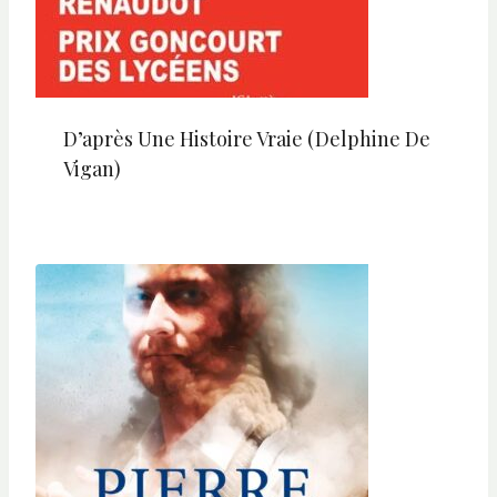
D’après Une Histoire Vraie (Delphine De
Vigan)