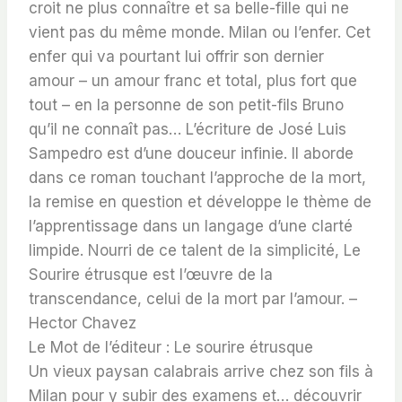
croit ne plus connaître et sa belle-fille qui ne
vient pas du même monde. Milan ou l’enfer. Cet
enfer qui va pourtant lui offrir son dernier
amour – un amour franc et total, plus fort que
tout – en la personne de son petit-fils Bruno
qu’il ne connaît pas… L’écriture de José Luis
Sampedro est d’une douceur infinie. Il aborde
dans ce roman touchant l’approche de la mort,
la remise en question et développe le thème de
l’apprentissage dans un langage d’une clarté
limpide. Nourri de ce talent de la simplicité, Le
Sourire étrusque est l’œuvre de la
transcendance, celui de la mort par l’amour. –
Hector Chavez
Le Mot de l’éditeur : Le sourire étrusque
Un vieux paysan calabrais arrive chez son fils à
Milan pour y subir des examens et… découvrir