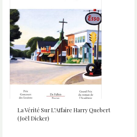
La Vérité Sur L’Affaire Harry Quebert
(Joël Dicker)