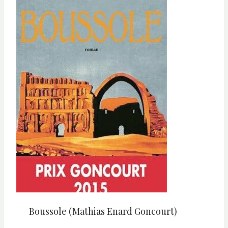
Boussole (Mathias Enard Goncourt)