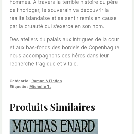
hommes. À travers la terrible histoire du père
de l’horloger, le souverain va découvrir la
réalité islandaise et se sentir remis en cause
par la cruauté qui s’exerce en son nom.
Des ateliers du palais aux intrigues de la cour
et aux bas-fonds des bordels de Copenhague,
nous accompagnons ces héros dans leur
recherche tragique et vitale.
Catégorie :
Roman & Fiction
Étiquette :
Michelle T.
Produits Similaires