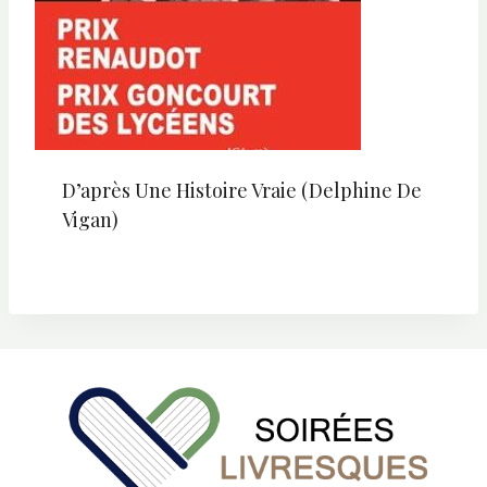
D’après Une Histoire Vraie (Delphine De
Vigan)