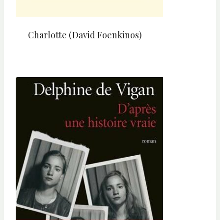
Charlotte (David Foenkinos)