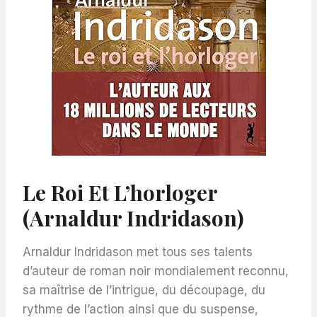
Le Roi Et L’horloger
(Arnaldur Indridason)
Arnaldur Indridason met tous ses talents
d’auteur de roman noir mondialement reconnu,
sa maîtrise de l’intrigue, du découpage, du
rythme de l’action ainsi que du suspense,