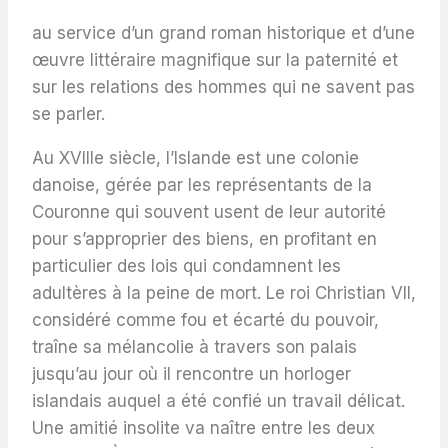
au service d’un grand roman historique et d’une
œuvre littéraire magnifique sur la paternité et
sur les relations des hommes qui ne savent pas
se parler.
Au XVIIIe siècle, l’Islande est une colonie
danoise, gérée par les représentants de la
Couronne qui souvent usent de leur autorité
pour s’approprier des biens, en profitant en
particulier des lois qui condamnent les
adultères à la peine de mort. Le roi Christian VII,
considéré comme fou et écarté du pouvoir,
traîne sa mélancolie à travers son palais
jusqu’au jour où il rencontre un horloger
islandais auquel a été confié un travail délicat.
Une amitié insolite va naître entre les deux