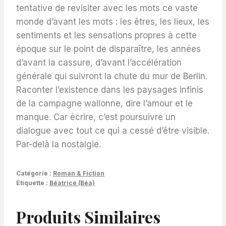
tentative de revisiter avec les mots ce vaste
monde d’avant les mots : les êtres, les lieux, les
sentiments et les sensations propres à cette
époque sur le point de disparaître, les années
d’avant la cassure, d’avant l’accélération
générale qui suivront la chute du mur de Berlin.
Raconter l’existence dans les paysages infinis
de la campagne wallonne, dire l’amour et le
manque. Car écrire, c’est poursuivre un
dialogue avec tout ce qui a cessé d’être visible.
Par-delà la nostalgie.
Catégorie :
Roman & Fiction
Étiquette :
Béatrice (Béa)
Produits Similaires