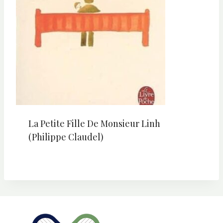
La Petite Fille De Monsieur Linh
(Philippe Claudel)