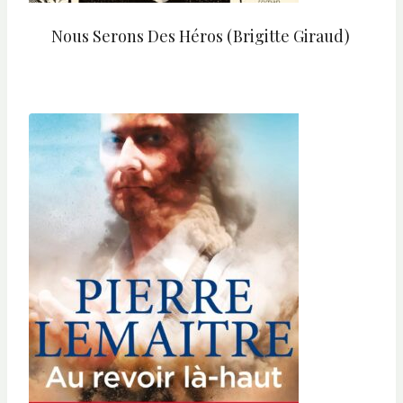
Nous Serons Des Héros (Brigitte Giraud)