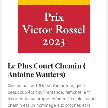
Le Plus Court Chemin (
Antoine Wauters)
Que se passe-t-il lorsqu’un auteur, qui a
beaucoup écrit sur l’enfance, remonte le fil
d’argent de sa propre enfance ? Le plus court
chemin est un hommage aux proches et la