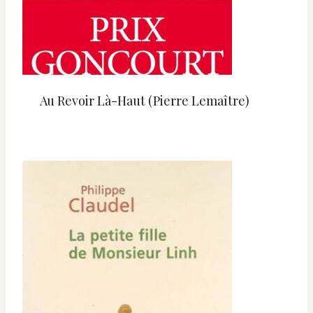
Au Revoir Là-Haut (Pierre Lemaître)