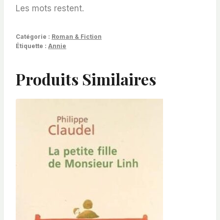
Les mots restent.
Catégorie :
Roman & Fiction
Étiquette :
Annie
Produits Similaires