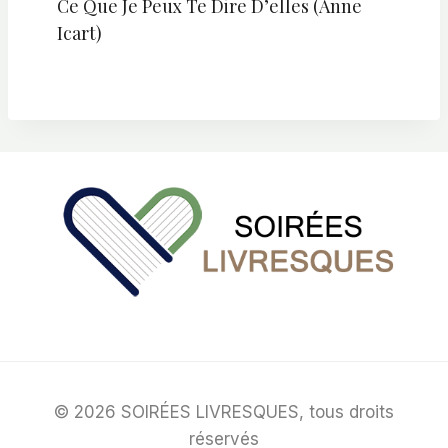
Ce Que Je Peux Te Dire D’elles (Anne
Icart)
© 2026 SOIRÉES LIVRESQUES, tous droits
réservés