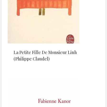
La Petite Fille De Monsieur Linh
(Philippe Claudel)