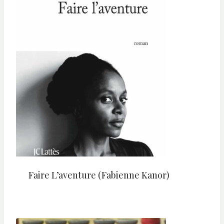
Faire L’aventure (Fabienne Kanor)