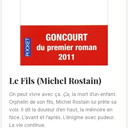
Le Fils (Michel Rostain)
On peut vivre avec ça.
Ça,
la mort d’un enfant.
Orphelin de son fils, Michel Rostain lui prête sa
voix. Il dit la douleur d’en haut, la mémoire en
face. L’avant et l’après. L’énigme avec pudeur.
La vie continue.