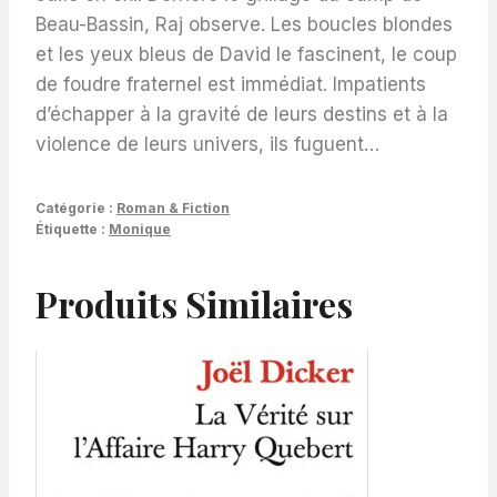
Beau-Bassin, Raj observe. Les boucles blondes
et les yeux bleus de David le fascinent, le coup
de foudre fraternel est immédiat. Impatients
d’échapper à la gravité de leurs destins et à la
violence de leurs univers, ils fuguent…
Catégorie :
Roman & Fiction
Étiquette :
Monique
Produits Similaires