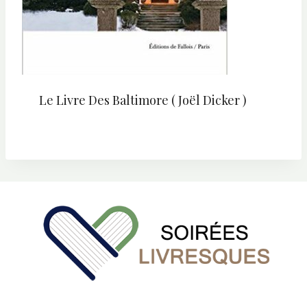
Le Livre Des Baltimore ( Joël Dicker )