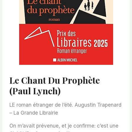
Le Chant Du Prophète
(Paul Lynch)
LE roman étranger de l’été.
Augustin Trapenard
– La Grande Librairie
On m’avait prévenue, et je confirme:
c’est une