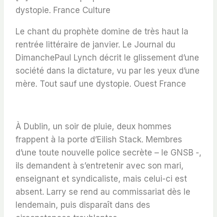
dystopie.
France Culture
Le chant du prophète
domine de très haut
la
rentrée littéraire de janvier.
Le Journal du
DimanchePaul Lynch décrit le glissement d’une
société dans la dictature, vu par les yeux d’une
mère.
Tout sauf une dystopie
. Ouest France
À Dublin, un soir de pluie, deux hommes
frappent à la porte d’Eilish Stack. Membres
d’une toute nouvelle police secrète – le GNSB -,
ils demandent à s’entretenir avec son mari,
enseignant et syndicaliste, mais celui-ci est
absent. Larry se rend au commissariat dès le
lendemain, puis disparaît dans des