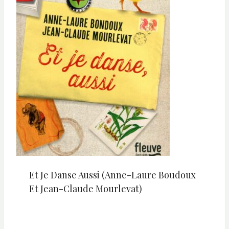
Et Je Danse Aussi (Anne-Laure Boudoux
Et Jean-Claude Mourlevat)