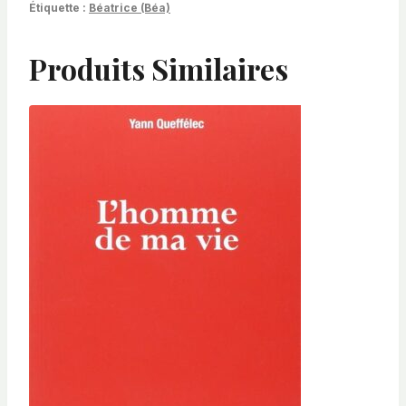
Étiquette :
Béatrice (Béa)
Produits Similaires