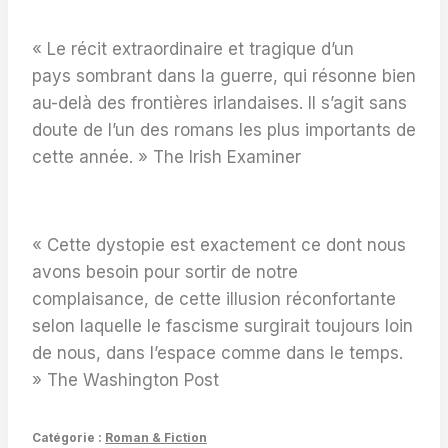
«
Le récit extraordinaire et tragique d’un
pays
sombrant dans la guerre, qui résonne bien
au-delà des frontières irlandaises.
Il s’agit sans
doute de l’un des romans les plus importants de
cette année.
»
The Irish Examiner
«
Cette dystopie est exactement ce dont nous
avons besoin
pour sortir de notre
complaisance, de cette illusion réconfortante
selon laquelle le fascisme surgirait toujours loin
de nous, dans l’espace comme dans le temps.
»
The Washington Post
Catégorie :
Roman & Fiction