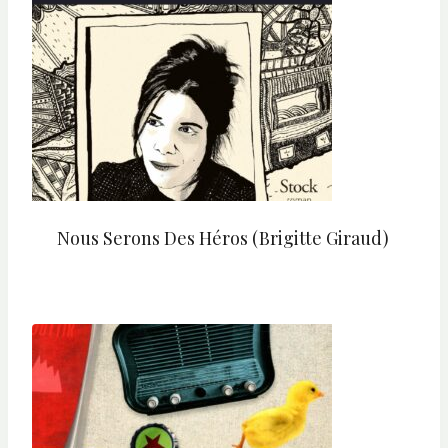
Nous Serons Des Héros (Brigitte Giraud)