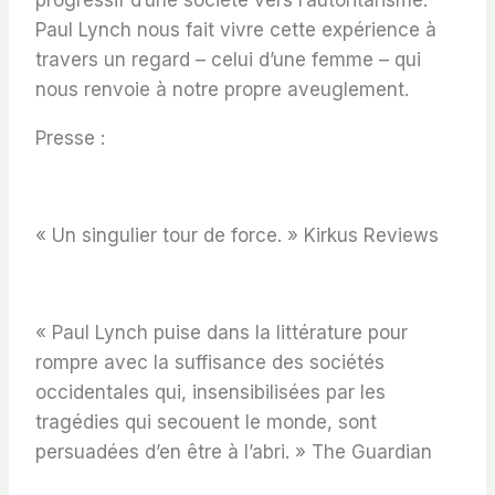
Paul Lynch nous fait vivre cette expérience à
travers un regard – celui d’une femme – qui
nous renvoie à notre propre aveuglement.
Presse :
«
Un singulier tour de force.
»
Kirkus Reviews
« Paul Lynch puise dans la littérature pour
rompre avec la suffisance des sociétés
occidentales qui, insensibilisées par les
tragédies qui secouent le monde, sont
persuadées d’en être à l’abri. »
The Guardian