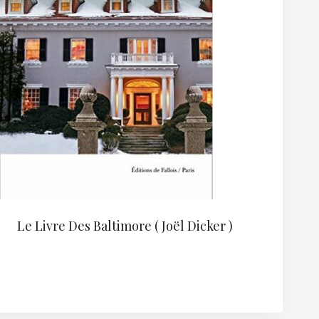
Le Livre Des Baltimore ( Joël Dicker )