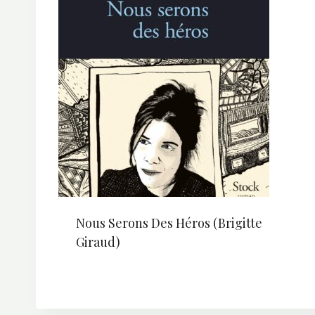
Nous Serons Des Héros (Brigitte
Giraud)