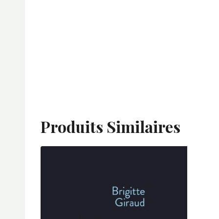
Produits Similaires