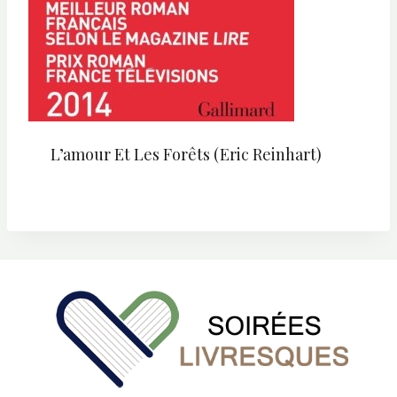
L’amour Et Les Forêts (Eric Reinhart)