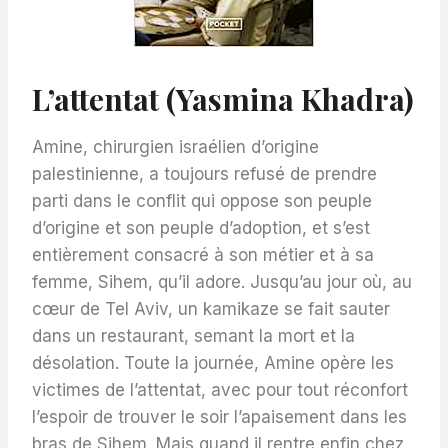
L’attentat (Yasmina Khadra)
Amine, chirurgien israélien d’origine
palestinienne, a toujours refusé de prendre
parti dans le conflit qui oppose son peuple
d’origine et son peuple d’adoption, et s’est
entièrement consacré à son métier et à sa
femme, Sihem, qu’il adore. Jusqu’au jour où, au
cœur de Tel Aviv, un kamikaze se fait sauter
dans un restaurant, semant la mort et la
désolation. Toute la journée, Amine opère les
victimes de l’attentat, avec pour tout réconfort
l’espoir de trouver le soir l’apaisement dans les
bras de Sihem. Mais quand il rentre enfin chez