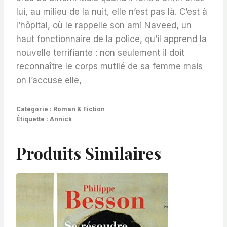
lui, au milieu de la nuit, elle n’est pas là. C’est à
l’hôpital, où le rappelle son ami Naveed, un
haut fonctionnaire de la police, qu’il apprend la
nouvelle terrifiante : non seulement il doit
reconnaître le corps mutilé de sa femme mais
on l’accuse elle,
Catégorie :
Roman & Fiction
Étiquette :
Annick
Produits Similaires