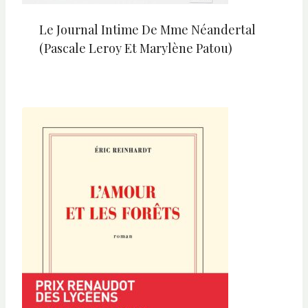
Le Journal Intime De Mme Néandertal
(Pascale Leroy Et Marylène Patou)