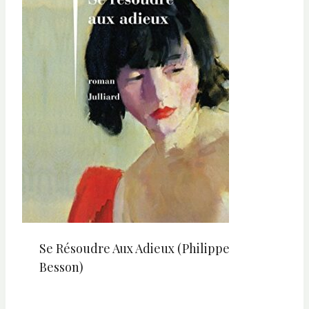
Se Résoudre Aux Adieux (Philippe
Besson)