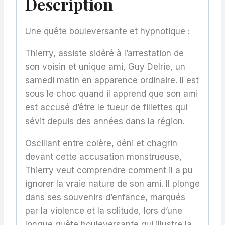
Description
Une quête bouleversante et hypnotique :
Thierry, assiste sidéré à l’arrestation de
son voisin et unique ami, Guy Delrie, un
samedi matin en apparence ordinaire. Il est
sous le choc quand il apprend que son ami
est accusé d’être le tueur de fillettes qui
sévit depuis des années dans la région.
Oscillant entre colère, déni et chagrin
devant cette accusation monstrueuse,
Thierry veut comprendre comment il a pu
ignorer la vraie nature de son ami. Il plonge
dans ses souvenirs d’enfance, marqués
par la violence et la solitude, lors d’une
longue quête bouleversante qui illustre la