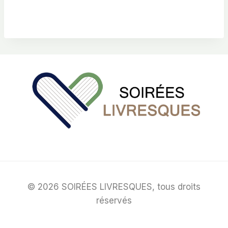
© 2026 SOIRÉES LIVRESQUES, tous droits
réservés