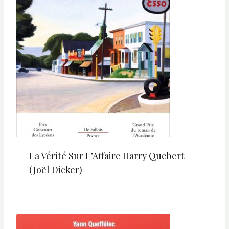
La Vérité Sur L’Affaire Harry Quebert
(Joël Dicker)