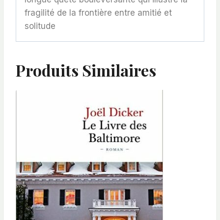
fragilité de la frontière entre amitié et
solitude
Produits Similaires