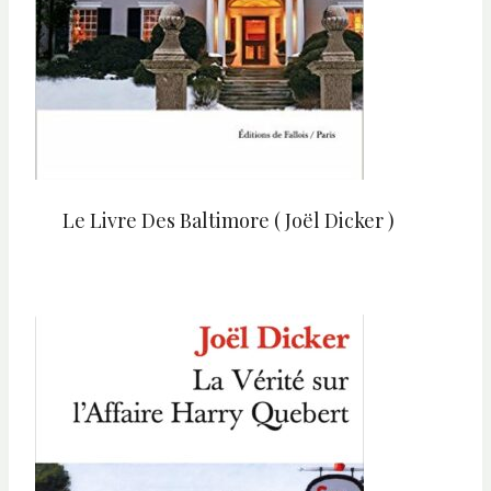
Le Livre Des Baltimore ( Joël Dicker )