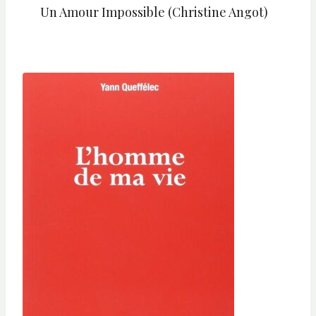
Un Amour Impossible (Christine Angot)