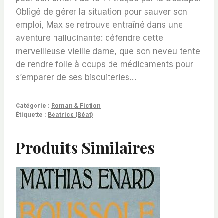
Obligé de gérer la situation pour sauver son
emploi, Max se retrouve entraîné dans une
aventure hallucinante: défendre cette
merveilleuse vieille dame, que son neveu tente
de rendre folle à coups de médicaments pour
s’emparer de ses biscuiteries…
Catégorie :
Roman & Fiction
Étiquette :
Béatrice (Béat)
Produits Similaires