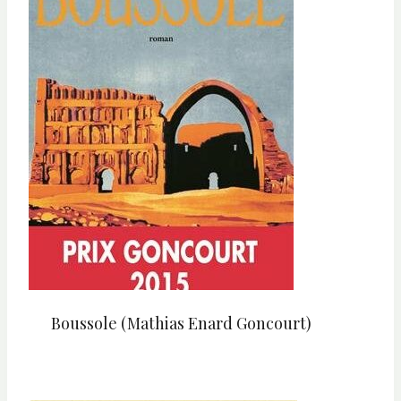
Boussole (Mathias Enard Goncourt)