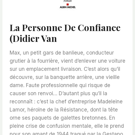
La Personne De Confiance
(Didier Van
Max, un petit gars de banlieue, conducteur
grutier à la fourrière, vient d’enlever une voiture
sur un emplacement livraison. C’est alors qu’il
découvre, sur la banquette arrière, une vieille
dame. Faute professionnelle qui risque de
causer son renvoi… D’autant plus qu’il la
reconnaît : c’est la chef d’entreprise Madeleine
Lamor, héroïne de la Résistance, dont la tête
orne ses paquets de galettes bretonnes. En
pleine crise de confusion mentale, elle le prend
pour son amant de 1944 traqué par la Gestapo.