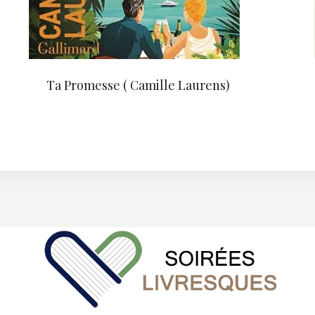
Ta Promesse ( Camille Laurens)