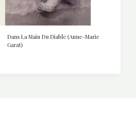
Dans La Main Du Diable (Anne-Marie
Garat)