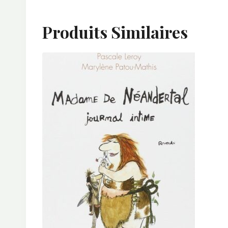
Produits Similaires