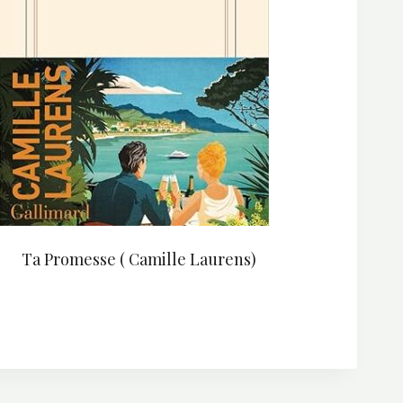
Ta Promesse ( Camille Laurens)