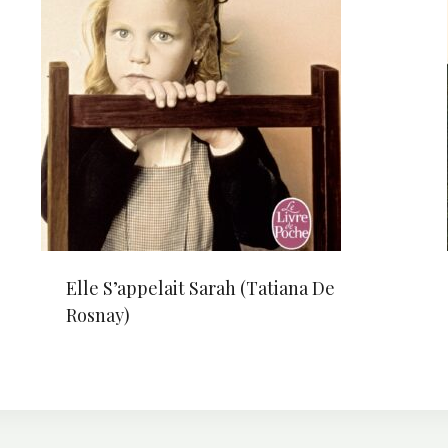
Elle S’appelait Sarah (Tatiana De
Rosnay)