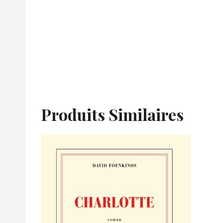
Produits Similaires