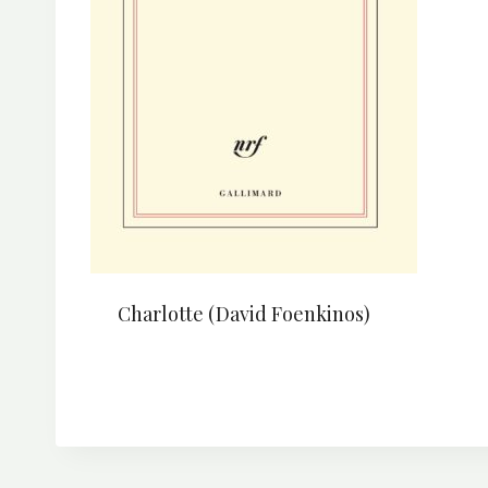
Charlotte (David Foenkinos)