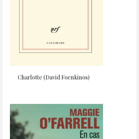
Charlotte (David Foenkinos)