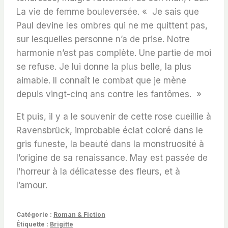
La vie de femme bouleversée. « Je sais que
Paul devine les ombres qui ne me quittent pas,
sur lesquelles personne n’a de prise. Notre
harmonie n’est pas complète. Une partie de moi
se refuse. Je lui donne la plus belle, la plus
aimable. Il connaît le combat que je mène
depuis vingt-cinq ans contre les fantômes. »
Et puis, il y a le souvenir de cette rose cueillie à
Ravensbrück, improbable éclat coloré dans le
gris funeste, la beauté dans la monstruosité à
l’origine de sa renaissance. May est passée de
l’horreur à la délicatesse des fleurs, et à
l’amour.
Catégorie :
Roman & Fiction
Étiquette :
Brigitte