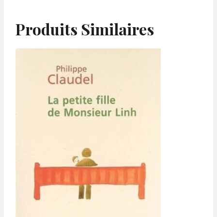
Produits Similaires