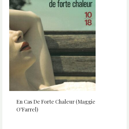
En Cas De Forte Chaleur (Maggie
O’Farrel)