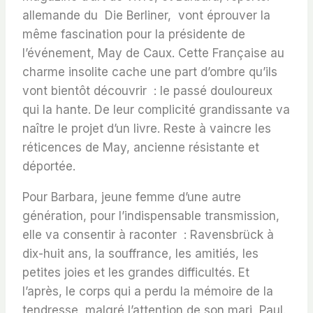
allemande du
Die Berliner
, vont éprouver la
même fascination pour la présidente de
l’événement, May de Caux. Cette Française au
charme insolite cache une part d’ombre qu’ils
vont bientôt découvrir : le passé douloureux
qui la hante. De leur complicité grandissante va
naître le projet d’un livre. Reste à vaincre les
réticences de May, ancienne résistante et
déportée.
Pour Barbara, jeune femme d’une autre
génération, pour l’indispensable transmission,
elle va consentir à raconter : Ravensbrück à
dix-huit ans, la souffrance, les amitiés, les
petites joies et les grandes difficultés. Et
l’après, le corps qui a perdu la mémoire de la
tendresse, malgré l’attention de son mari, Paul.