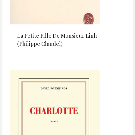
La Petite Fille De Monsieur Linh
(Philippe Claudel)