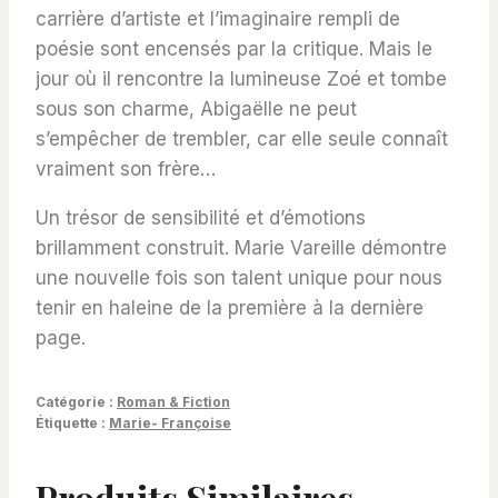
carrière d’artiste et l’imaginaire rempli de
poésie sont encensés par la critique. Mais le
jour où il rencontre la lumineuse Zoé et tombe
sous son charme, Abigaëlle ne peut
s’empêcher de trembler, car elle seule connaît
vraiment son frère…
Un trésor de sensibilité et d’émotions
brillamment construit. Marie Vareille démontre
une nouvelle fois son talent unique pour nous
tenir en haleine de la première à la dernière
page.
Catégorie :
Roman & Fiction
Étiquette :
Marie- Françoise
Produits Similaires