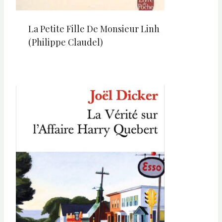
La Petite Fille De Monsieur Linh
(Philippe Claudel)