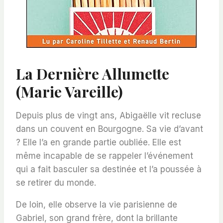
La Dernière Allumette
(Marie Vareille)
Depuis plus de vingt ans, Abigaëlle vit recluse
dans un couvent en Bourgogne. Sa vie d’avant
? Elle l’a en grande partie oubliée. Elle est
même incapable de se rappeler l’événement
qui a fait basculer sa destinée et l’a poussée à
se retirer du monde.
De loin, elle observe la vie parisienne de
Gabriel, son grand frère, dont la brillante