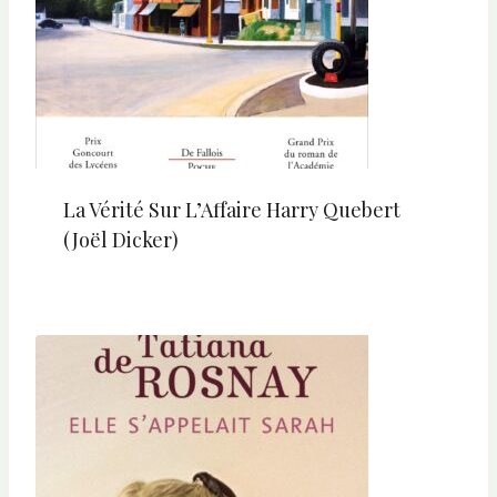
La Vérité Sur L’Affaire Harry Quebert
(Joël Dicker)