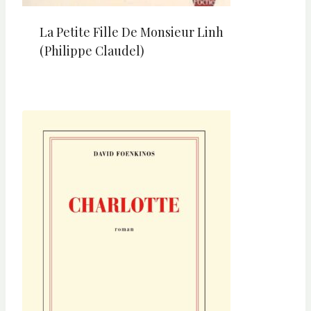
La Petite Fille De Monsieur Linh
(Philippe Claudel)