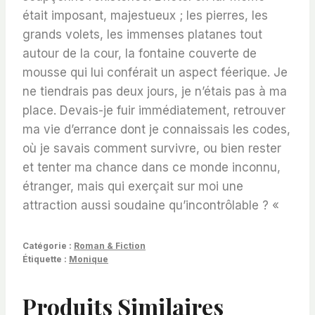
était imposant, majestueux ; les pierres, les
grands volets, les immenses platanes tout
autour de la cour, la fontaine couverte de
mousse qui lui conférait un aspect féerique. Je
ne tiendrais pas deux jours, je n’étais pas à ma
place. Devais-je fuir immédiatement, retrouver
ma vie d’errance dont je connaissais les codes,
où je savais comment survivre, ou bien rester
et tenter ma chance dans ce monde inconnu,
étranger, mais qui exerçait sur moi une
attraction aussi soudaine qu’incontrôlable ? «
Catégorie :
Roman & Fiction
Étiquette :
Monique
Produits Similaires