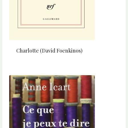
Charlotte (David Foenkinos)