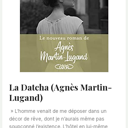
La Datcha (Agnès Martin-
Lugand)
» L’homme venait de me déposer dans un
décor de rêve, dont je n’aurais même pas
soupçonné l’existence. L’hôtel en lui-même