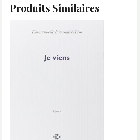
Produits Similaires