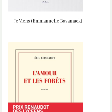
Je Viens (Emmanuelle Bayamack)