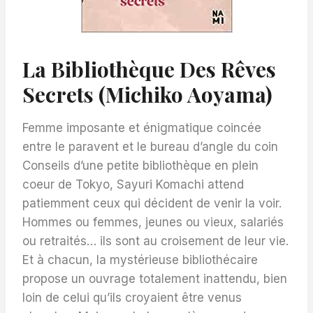
La Bibliothèque Des Rêves
Secrets (Michiko Aoyama)
Femme imposante et énigmatique coincée
entre le paravent et le bureau d’angle du coin
Conseils d’une petite bibliothèque en plein
coeur de Tokyo, Sayuri Komachi attend
patiemment ceux qui décident de venir la voir.
Hommes ou femmes, jeunes ou vieux, salariés
ou retraités… ils sont au croisement de leur vie.
Et à chacun, la mystérieuse bibliothécaire
propose un ouvrage totalement inattendu, bien
loin de celui qu’ils croyaient être venus