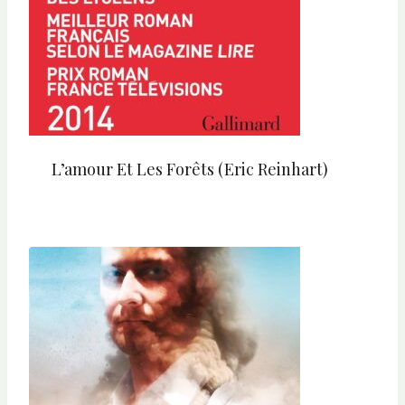
L’amour Et Les Forêts (Eric Reinhart)