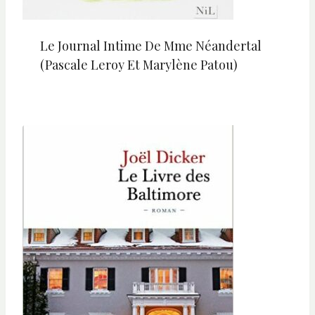
Le Journal Intime De Mme Néandertal
(Pascale Leroy Et Marylène Patou)