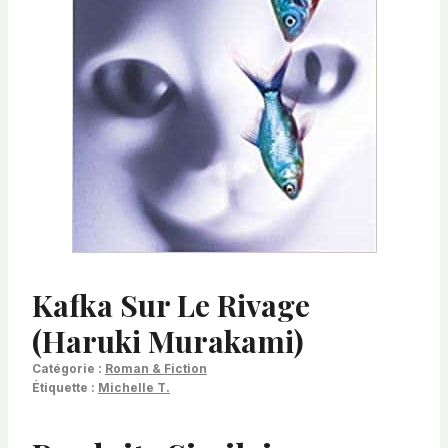
Kafka Sur Le Rivage
(Haruki Murakami)
Catégorie :
Roman & Fiction
Étiquette :
Michelle T.