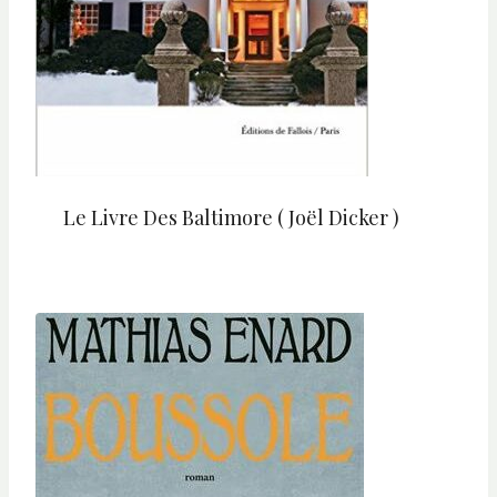
Le Livre Des Baltimore ( Joël Dicker )