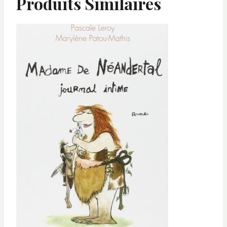
Produits Similaires