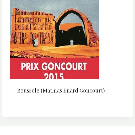
Boussole (Mathias Enard Goncourt)